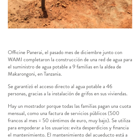
Officine Panerai, el pasado mes de diciembre junto con
WAMI completaron la construcción de una red de agua para
el suministro de agua potable a 9 familias en la aldea de
Makarongoni, en Tanzania.
Se garantizó el acceso directo al agua potable a 46
personas, gracias a la instalación de grifos en sus viviendas.
Hay un mostrador porque todas las familias pagan una cuota
mensual, como una factura de servicios públicos (500
francos al mes = 50 céntimos de euro, muy bajo). Se utiliza
para empoderar a los usuarios: evita desperdicios y financia
el mantenimiento. El mantenimiento del acueducto está a