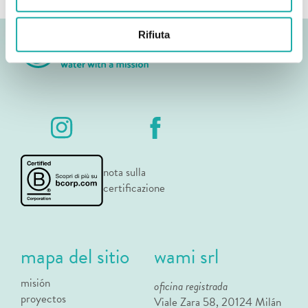
Rifiuta
nota sulla
certificazione
mapa del sitio
wami srl
misión
oficina registrada
proyectos
Viale Zara 58, 20124 Milán