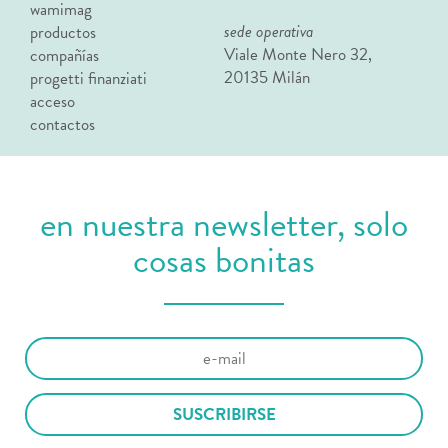
wamimag
sede operativa
productos
Viale Monte Nero 32,
compañías
20135 Milán
progetti finanziati
acceso
contactos
en nuestra newsletter, solo
cosas bonitas