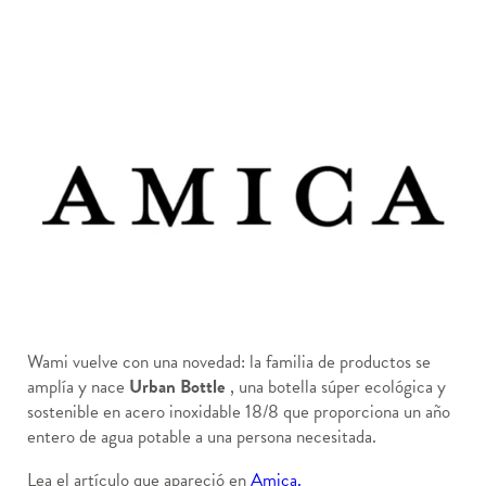
Wami vuelve con una novedad: la familia de productos se
amplía y nace
Urban Bottle
, una botella súper ecológica y
sostenible en acero inoxidable 18/8 que proporciona un año
entero de agua potable a una persona necesitada.
Lea el artículo que apareció en
Amica.