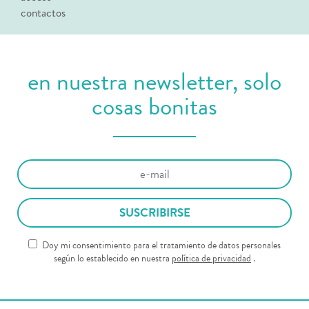
contactos
en nuestra newsletter, solo
cosas bonitas
Doy mi consentimiento para el tratamiento de datos personales
según lo establecido en nuestra
política de privacidad
.