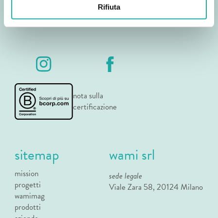
Rifiuta
nota sulla
certificazione
sitemap
wami srl
mission
sede legale
progetti
Viale Zara 58, 20124 Milano
wamimag
prodotti