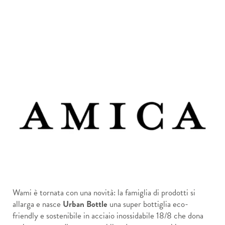
Wami è tornata con una novità: la famiglia di prodotti si
allarga e nasce
Urban Bottle
una super bottiglia eco-
friendly e sostenibile in acciaio inossidabile 18/8 che dona