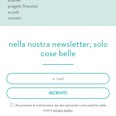
aziende
progetti finanziati
accedi
contatti
nella nostra newsletter, solo
cose belle
Acconsento al trattamento dei dati personali come stabilito dalla
nostra
privacy policy
.