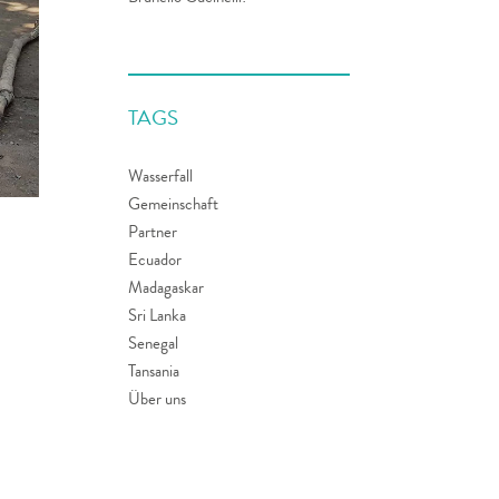
TAGS
Wasserfall
Gemeinschaft
Partner
Ecuador
Madagaskar
Sri Lanka
Senegal
Tansania
Über uns