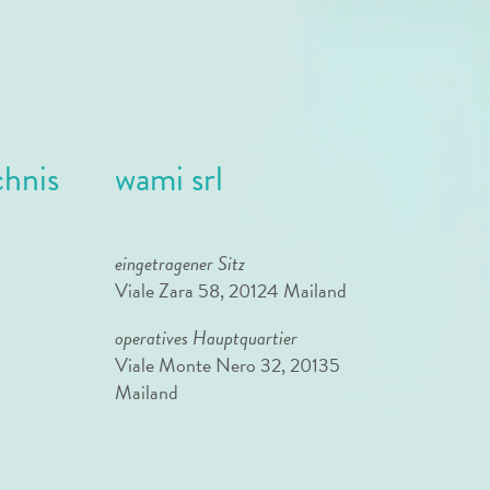
chnis
wami srl
eingetragener Sitz
Viale Zara 58, 20124 Mailand
operatives Hauptquartier
Viale Monte Nero 32, 20135
Mailand