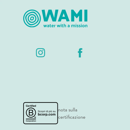
nota sulla
certificazione