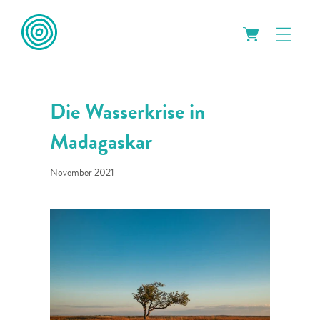
WAMImag
Die Wasserkrise in
Madagaskar
November 2021