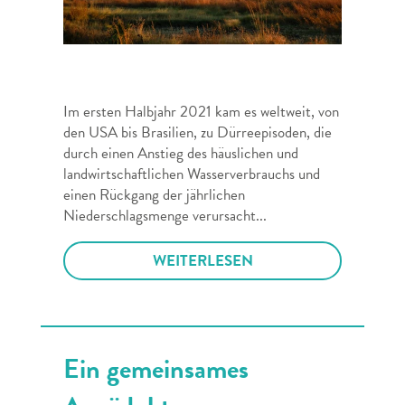
Im ersten Halbjahr 2021 kam es weltweit, von
den USA bis Brasilien, zu Dürreepisoden, die
durch einen Anstieg des häuslichen und
landwirtschaftlichen Wasserverbrauchs und
einen Rückgang der jährlichen
Niederschlagsmenge verursacht...
WEITERLESEN
Ein gemeinsames