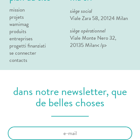
mission
siège social
projets
Viale Zara 58, 20124 Milan
wamimag
siège opérationnel
produits
Viale Monte Nero 32,
entreprises
20135 Milan< /p>
progetti finanziati
se connecter
contacts
dans notre newsletter, que
de belles choses