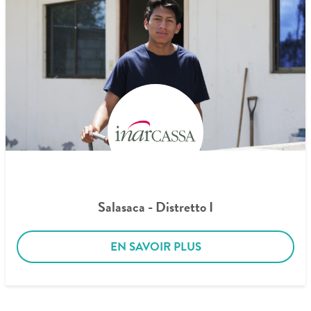
Salasaca - Distretto I
EN SAVOIR PLUS