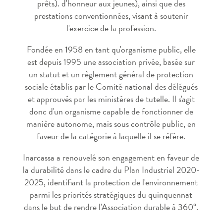
prêts). d'honneur aux jeunes), ainsi que des
prestations conventionnées, visant à soutenir
l'exercice de la profession.
Fondée en 1958 en tant qu'organisme public, elle
est depuis 1995 une association privée, basée sur
un statut et un règlement général de protection
sociale établis par le Comité national des délégués
et approuvés par les ministères de tutelle. Il s'agit
donc d'un organisme capable de fonctionner de
manière autonome, mais sous contrôle public, en
faveur de la catégorie à laquelle il se réfère.
Inarcassa a renouvelé son engagement en faveur de
la durabilité dans le cadre du Plan Industriel 2020-
2025, identifiant la protection de l'environnement
parmi les priorités stratégiques du quinquennat
dans le but de rendre l'Association durable à 360°.