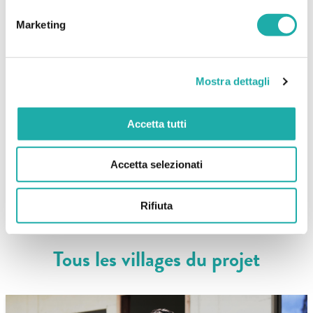
Marketing
Mostra dettagli
Accetta tutti
Image may be subject to copyright
Terms
Accetta selezionati
Rifiuta
Tous les villages du projet