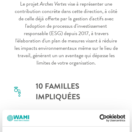
Le projet
Arches Vertes
vise à représenter une
contribution concrète dans cette direction, à côté
de celle déjà offerte par la gestion d'actifs avec
l'adoption de processus d'investissement
responsable (ESG) depuis 2017, à travers
l'élaboration d'un plan de mesures visant à réduire
les impacts environnementaux même sur le lieu de
travail, générant un un avantage qui dépasse les
limites de votre organisation.
10
FAMILLES
IMPLIQUÉES
59
HABITANTS