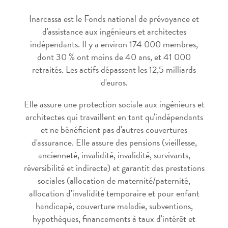
Inarcassa est le Fonds national de prévoyance et
d'assistance aux ingénieurs et architectes
indépendants. Il y a environ 174 000 membres,
dont 30 % ont moins de 40 ans, et 41 000
retraités. Les actifs dépassent les 12,5 milliards
d'euros.
Elle assure une protection sociale aux ingénieurs et
architectes qui travaillent en tant qu'indépendants
et ne bénéficient pas d'autres couvertures
d'assurance. Elle assure des pensions (vieillesse,
ancienneté, invalidité, invalidité, survivants,
réversibilité et indirecte) et garantit des prestations
sociales (allocation de maternité/paternité,
allocation d'invalidité temporaire et pour enfant
handicapé, couverture maladie, subventions,
hypothèques, financements à taux d'intérêt et