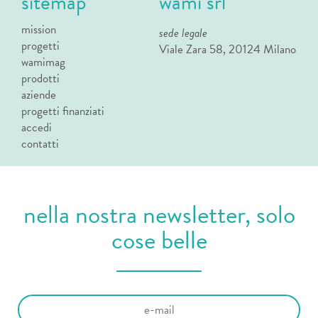
sitemap
wami srl
mission
sede legale
progetti
Viale Zara 58, 20124 Milano
wamimag
prodotti
aziende
progetti finanziati
accedi
contatti
nella nostra newsletter, solo
cose belle