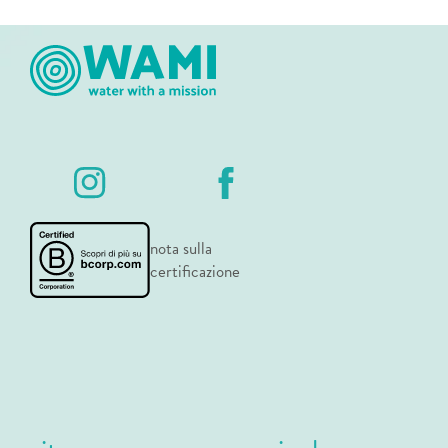
nota sulla
certificazione