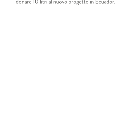
donare 10 litri al nuovo progetto in Ecuador.