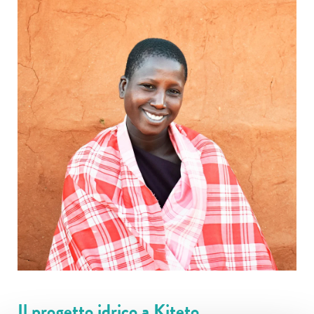
Il progetto idrico a Kiteto