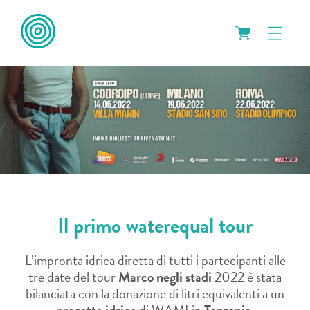
Il primo waterequal tour
L’impronta idrica diretta di tutti i partecipanti alle
tre date del tour
Marco negli stadi
2022 è stata
bilanciata con la donazione di litri equivalenti a un