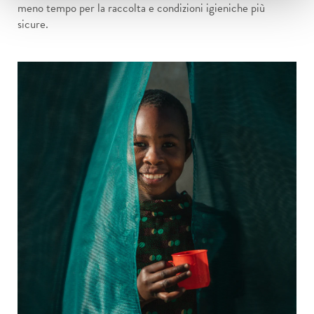
meno tempo per la raccolta e condizioni igieniche più
sicure.