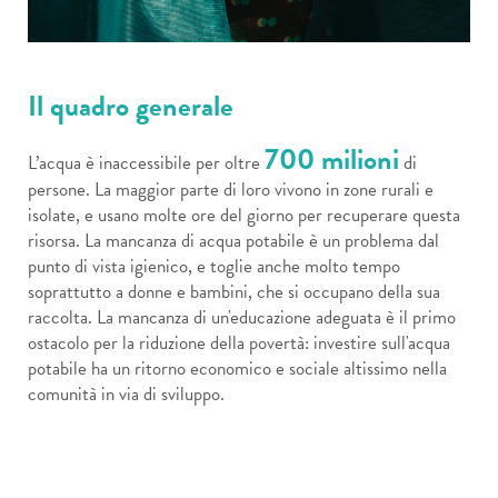
Il quadro generale
700 milioni
L’acqua è inaccessibile per oltre
di
persone. La maggior parte di loro vivono in zone rurali e
isolate, e usano molte ore del giorno per recuperare questa
risorsa. La mancanza di acqua potabile è un problema dal
punto di vista igienico, e toglie anche molto tempo
soprattutto a donne e bambini, che si occupano della sua
raccolta. La mancanza di un'educazione adeguata è il primo
ostacolo per la riduzione della povertà: investire sull'acqua
potabile ha un ritorno economico e sociale altissimo nella
comunità in via di sviluppo.