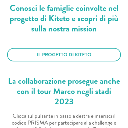
Conosci le famiglie coinvolte nel
progetto di Kiteto e scopri di più
sulla nostra mission
IL PROGETTO DI KITETO
La collaborazione prosegue anche
con il tour Marco negli stadi
2023
Clicca sul pulsante in basso a destra e inserisci il
codice PRISMA per partecipare alla challenge e