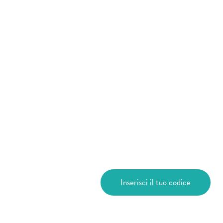
Inserisci il tuo codice