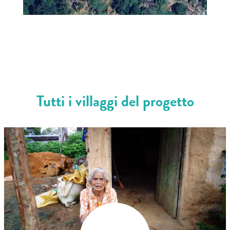
Image may be subject to copyright
Terms
Tutti i villaggi del progetto