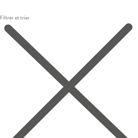
Filtrer et trier