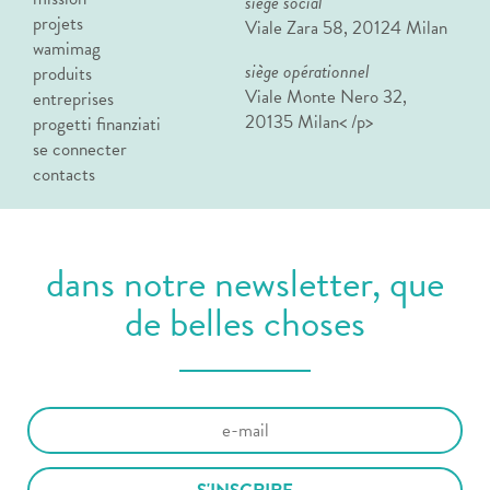
siège social
projets
Viale Zara 58, 20124 Milan
wamimag
siège opérationnel
produits
Viale Monte Nero 32,
entreprises
20135 Milan< /p>
progetti finanziati
se connecter
contacts
dans notre newsletter, que
de belles choses