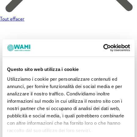
Tout effacer
Questo sito web utilizza i cookie
Utilizziamo i cookie per personalizzare contenuti ed
annunci, per fornire funzionalità dei social media e per
analizzare il nostro traffico. Condividiamo inoltre
informazioni sul modo in cui utilizza il nostro sito con i
nostri partner che si occupano di analisi dei dati web,
pubblicità e social media, i quali potrebbero combinarle
con altre informazioni che ha fornito loro o che hanno
raccolto dal suo utilizzo dei loro servizi.