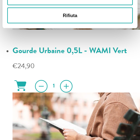
Rifiuta
Gourde Urbaine 0,5L - WAMI Vert
€24,90