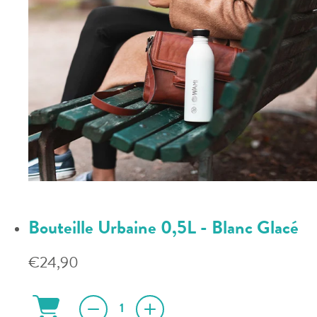
Bouteille Urbaine 0,5L - Blanc Glacé
€24,90