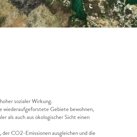
hoher sozialer Wirkung.
ie wiederaufgeforstete Gebiete bewohnen,
ler als auch aus ökologischer Sicht einen
, der CO2-Emissionen ausgleichen und die