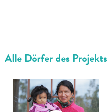
Alle Dörfer des Projekts