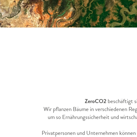
ZeroCO2
beschäftigt s
Wir pflanzen Bäume in verschiedenen Reg
um so Ernährungssicherheit und wirtschaf
Privatpersonen und Unternehmen können u