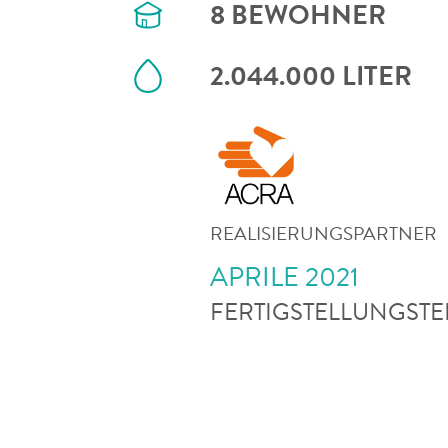
8
BEWOHNER
2.044.000
LITER
REALISIERUNGSPARTNER
APRILE 2021
FERTIGSTELLUNGST