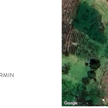
ERMIN