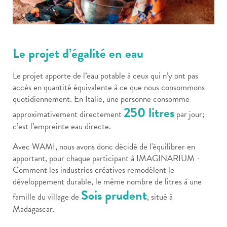
Le projet d’égalité en eau
Le projet apporte de l’eau potable à ceux qui n’y ont pas
accès en quantité équivalente à ce que nous consommons
quotidiennement. En Italie, une personne consomme
250 litres
approximativement directement
par jour;
c’est l’empreinte eau directe.
Avec WAMI, nous avons donc décidé de l'équilibrer en
apportant, pour chaque participant à IMAGINARIUM -
Comment les industries créatives remodèlent le
développement durable, le même nombre de litres à une
Sois prudent
famille du village de
, situé à
Madagascar.