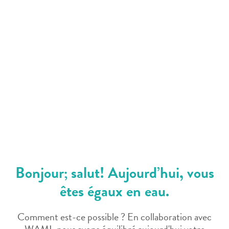
Bonjour; salut! Aujourd’hui, vous
êtes égaux en eau.
Comment est-ce possible ? En collaboration avec