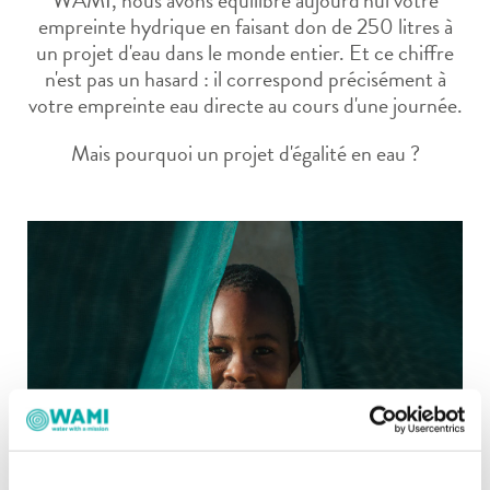
WAMI, nous avons équilibré aujourd'hui votre
empreinte hydrique en faisant don de 250 litres à
un projet d'eau dans le monde entier. Et ce chiffre
n'est pas un hasard : il correspond précisément à
votre empreinte eau directe au cours d'une journée.
Mais pourquoi un projet d'égalité en eau ?