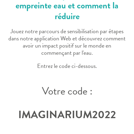
empreinte eau et comment la
réduire
Jouez notre parcours de sensibilisation par étapes
dans notre application Web et découvrez comment
avoir un impact positif sur le monde en
commençant par l'eau.
Entrez le code ci-dessous.
Votre code :
IMAGINARIUM2022