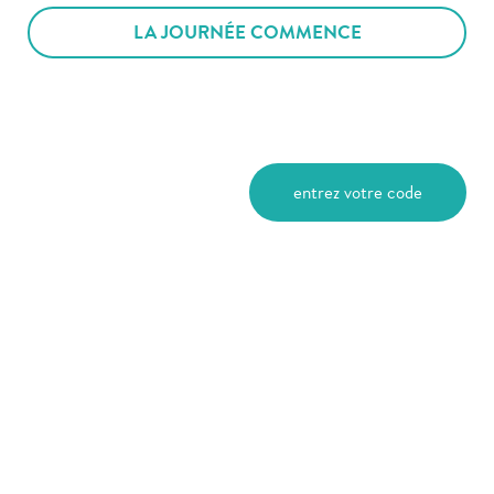
LA JOURNÉE COMMENCE
entrez votre code