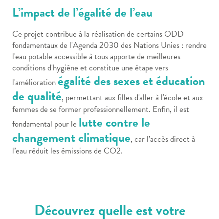
L’impact de l’égalité de l’eau
Ce projet contribue à la réalisation de certains ODD
fondamentaux de l'Agenda 2030 des Nations Unies : rendre
l'eau potable accessible à tous apporte de meilleures
conditions d'hygiène et constitue une étape vers
égalité des sexes et éducation
l'amélioration
de qualité
, permettant aux filles d'aller à l'école et aux
femmes de se former professionnellement. Enfin, il est
lutte contre le
fondamental pour le
changement climatique
, car l’accès direct à
l’eau réduit les émissions de CO2.
Découvrez quelle est votre